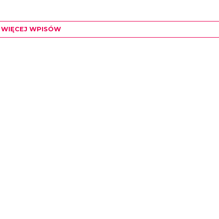
WIĘCEJ WPISÓW