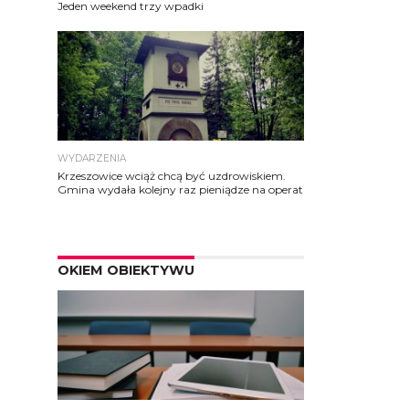
Jeden weekend trzy wpadki
WYDARZENIA
Krzeszowice wciąż chcą być uzdrowiskiem.
Gmina wydała kolejny raz pieniądze na operat
OKIEM OBIEKTYWU