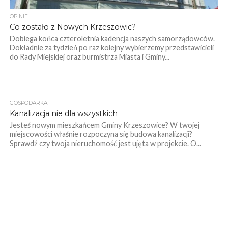
OPINIE
Co zostało z Nowych Krzeszowic?
Dobiega końca czteroletnia kadencja naszych samorządowców.
Dokładnie za tydzień po raz kolejny wybierzemy przedstawicieli
do Rady Miejskiej oraz burmistrza Miasta i Gminy...
GOSPODARKA
Kanalizacja nie dla wszystkich
Jesteś nowym mieszkańcem Gminy Krzeszowice? W twojej
miejscowości właśnie rozpoczyna się budowa kanalizacji?
Sprawdź czy twoja nieruchomość jest ujęta w projekcie. O...