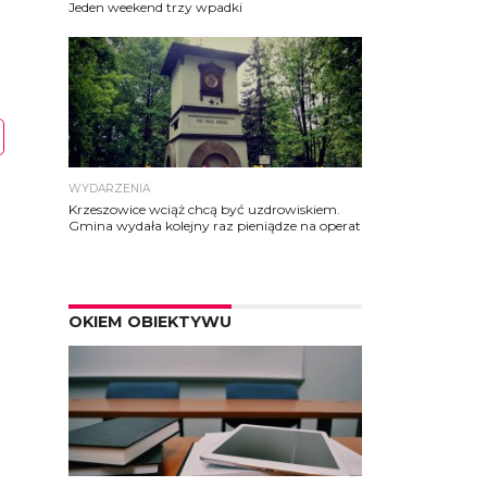
Jeden weekend trzy wpadki
WYDARZENIA
Krzeszowice wciąż chcą być uzdrowiskiem.
Gmina wydała kolejny raz pieniądze na operat
OKIEM OBIEKTYWU