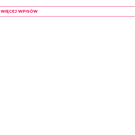
WIĘCEJ WPISÓW