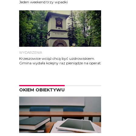
Jeden weekend trzy wpadki
WYDARZENIA
Krzeszowice wciąż chcą być uzdrowiskiem.
Gmina wydała kolejny raz pieniądze na operat
OKIEM OBIEKTYWU