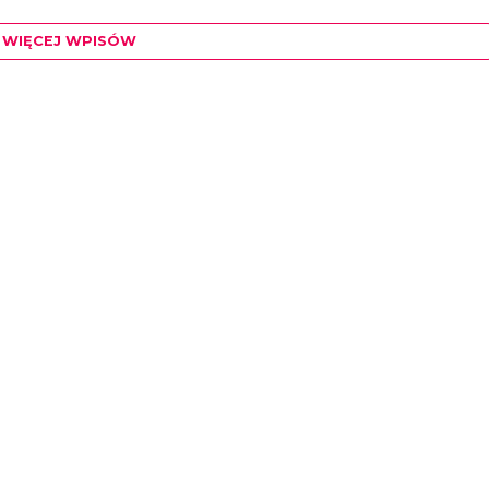
WIĘCEJ WPISÓW