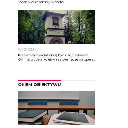
Jeden weekend trzy wpadki
WYDARZENIA
Krzeszowice wciąż chcą być uzdrowiskiem.
Gmina wydała kolejny raz pieniądze na operat
OKIEM OBIEKTYWU