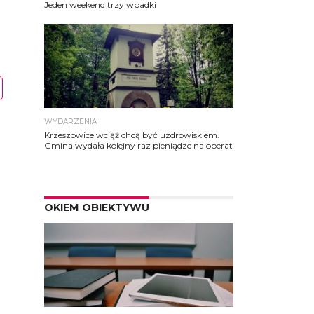
Jeden weekend trzy wpadki
WYDARZENIA
Krzeszowice wciąż chcą być uzdrowiskiem.
Gmina wydała kolejny raz pieniądze na operat
OKIEM OBIEKTYWU