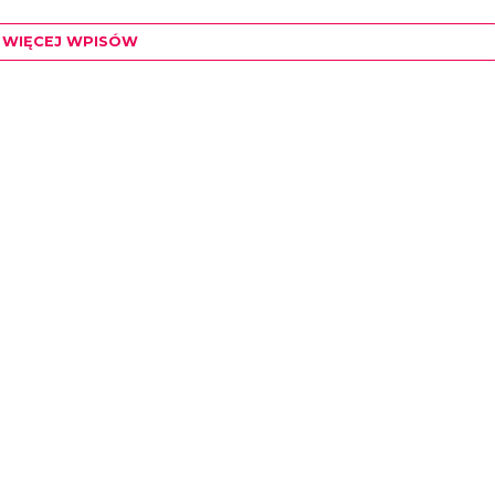
WIĘCEJ WPISÓW