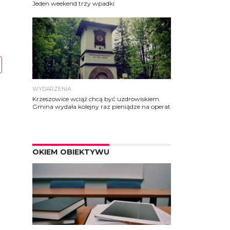
Jeden weekend trzy wpadki
WYDARZENIA
Krzeszowice wciąż chcą być uzdrowiskiem.
Gmina wydała kolejny raz pieniądze na operat
OKIEM OBIEKTYWU