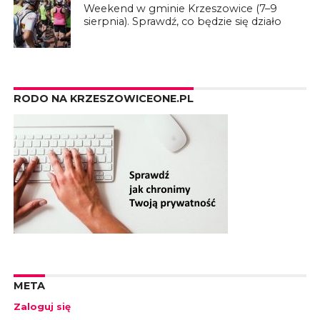
Weekend w gminie Krzeszowice (7–9
sierpnia). Sprawdź, co będzie się działo
RODO NA KRZESZOWICEONE.PL
META
Zaloguj się