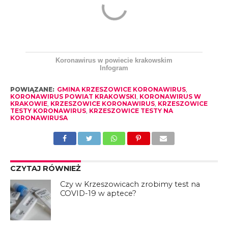
Koronawirus w powiecie krakowskim
Infogram
POWIĄZANE:
GMINA KRZESZOWICE KORONAWIRUS
,
KORONAWIRUS POWIAT KRAKOWSKI
,
KORONAWIRUS W
KRAKOWIE
,
KRZESZOWICE KORONAWIRUS
,
KRZESZOWICE
TESTY KORONAWIRUS
,
KRZESZOWICE TESTY NA
KORONAWIRUSA
CZYTAJ RÓWNIEŻ
Czy w Krzeszowicach zrobimy test na
COVID-19 w aptece?