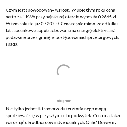
Czym jest spowodowany wzrost? W ubiegłym roku cena
netto za 1 kWh przy najniższej ofercie wynosiła 0,2665 zł.
W tym roku to już 0,5307 zł. Cena rośnie mimo, że od kilku
lat szacunkowe zapotrzebowanie na energię elektryczną
podawane przez gminę w postępowaniach przetargowych,
spada.
Infogram
Nie tylko jednostki samorządu terytorialnego mogą
spodziewać się w przyszłym roku podwyżek. Cena ma także
wzrosnąć dla odbiorców indywidualnych. O ile? Dowiemy