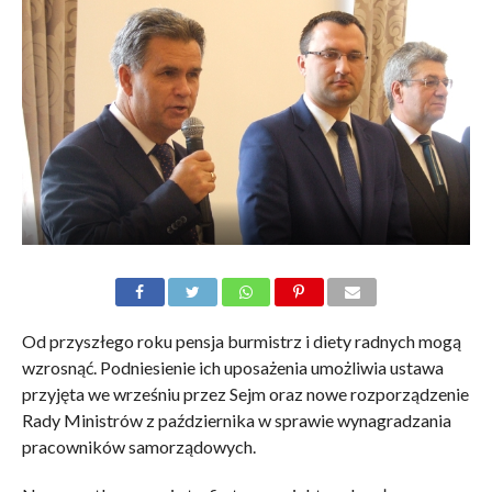
Od przyszłego roku pensja burmistrz i diety radnych mogą
wzrosnąć. Podniesienie ich uposażenia umożliwia ustawa
przyjęta we wrześniu przez Sejm oraz nowe rozporządzenie
Rady Ministrów z października w sprawie wynagradzania
pracowników samorządowych.