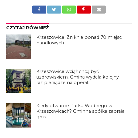
CZYTAJ RÓWNIEŻ
Krzeszowice. Zniknie ponad 70 miejsc
handlowych
Krzeszowice wciąż chcą być
uzdrowiskiem. Gmina wydała kolejny
raz pieniądze na operat
Kiedy otwarcie Parku Wodnego w
Krzeszowicach? Gminna spółka zabrała
głos