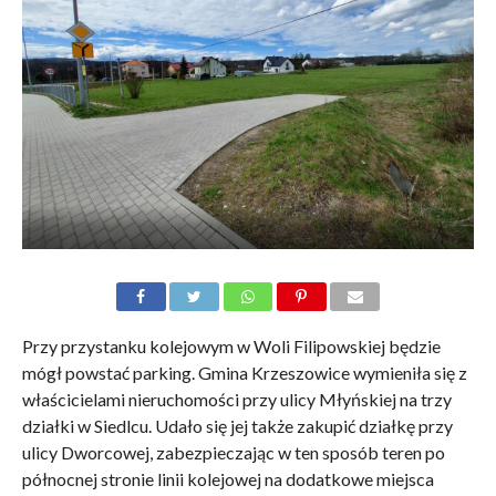
Przy przystanku kolejowym w Woli Filipowskiej będzie
mógł powstać parking. Gmina Krzeszowice wymieniła się z
właścicielami nieruchomości przy ulicy Młyńskiej na trzy
działki w Siedlcu. Udało się jej także zakupić działkę przy
ulicy Dworcowej, zabezpieczając w ten sposób teren po
północnej stronie linii kolejowej na dodatkowe miejsca