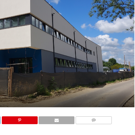
KOMENTARZE