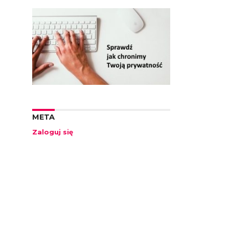
META
Zaloguj się