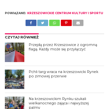
POWIĄZANE:
KRZESZOWICKIE CENTRUM KULTURY I SPORTU
CZYTAJ RÓWNIEŻ
Przejdą przez Krzeszowice z ogromną
flagą. Każdy może się przyłączyć
Pchli targ wraca na krzeszowicki Rynek
po zimowej przerwie
Na krzeszowickim Rynku szukali
wielkanocnego zająca i najwyższej
palmy