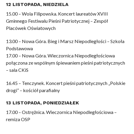
12 LISTOPADA, NIEDZIELA
15.00 – Wola Filipowska. Koncert laureatów XVIII
Gminnego Festiwalu Pieśni Patriotycznej – Zespół
Placówek Oświatowych
13.00 – Nowa Góra. Bieg i Marsz Niepodległości – Szkoła
Podstawowa
17.00 – Nowa Góra. Wieczornica Niepodległościowa
połączona ze wspólnym śpiewaniem pieśni patriotycznych
– sala CKiS
16.45 – Tenczynek. Koncert pieśni patriotycznych „Polskie
drogi” – kościół parafialny
13 LISTOPADA, PONIEDZIAŁEK
17.00 – Ostrężnica. Wieczornica Niepodległościowa –
remiza OSP