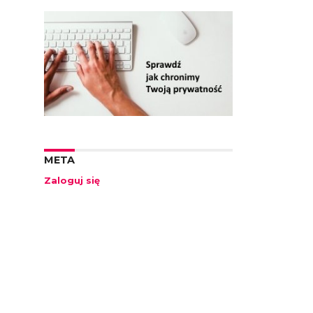
META
Zaloguj się