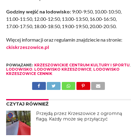
Godziny wejść na lodowisko:
9:00-9:50, 10.00-10:50,
11.00-11:50, 12.00-12:50, 13.00-13:50, 16.00-16:50,
17.00-17:50, 18.00-18:50, 19.00-19:50, 20.00-20:50.
Więcej informacji oraz regulamin znajdziecie na stronie:
ckiskrzeszowice.pl
POWIĄZANE:
KRZESZOWICKIE CENTRUM KULTURY I SPORTU
,
LODOWISKO
,
LODOWISKO KRZESZOWICE
,
LODOWISKO
KRZESZOWICE CENNIK
CZYTAJ RÓWNIEŻ
Przejdą przez Krzeszowice z ogromną
flagą. Każdy może się przyłączyć