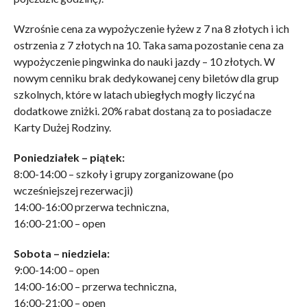
Wzrośnie cena za wypożyczenie łyżew z 7 na 8 złotych i ich
ostrzenia z 7 złotych na 10. Taka sama pozostanie cena za
wypożyczenie pingwinka do nauki jazdy – 10 złotych. W
nowym cenniku brak dedykowanej ceny biletów dla grup
szkolnych, które w latach ubiegłych mogły liczyć na
dodatkowe zniżki. 20% rabat dostaną za to posiadacze
Karty Dużej Rodziny.
Poniedziałek – piątek:
8:00-14:00 – szkoły i grupy zorganizowane (po
wcześniejszej rezerwacji)
14:00-16:00 przerwa techniczna,
16:00-21:00 – open
Sobota – niedziela:
9:00-14:00 – open
14:00-16:00 – przerwa techniczna,
16:00-21:00 – open