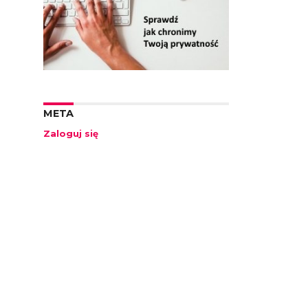
META
Zaloguj się