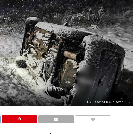
FOT. POWIAT KRAKOWSKI 112
KOMENTARZE