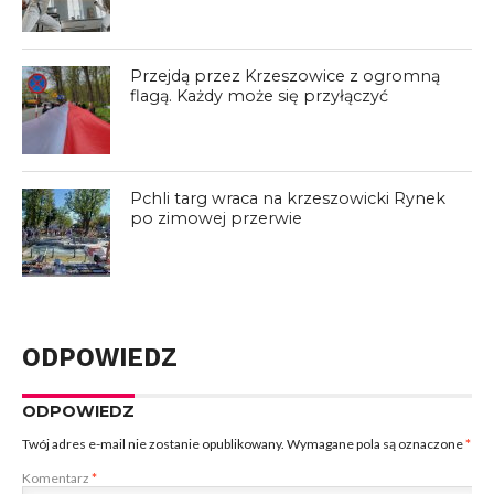
Przejdą przez Krzeszowice z ogromną
flagą. Każdy może się przyłączyć
Pchli targ wraca na krzeszowicki Rynek
po zimowej przerwie
ODPOWIEDZ
ODPOWIEDZ
Twój adres e-mail nie zostanie opublikowany.
Wymagane pola są oznaczone
*
Komentarz
*