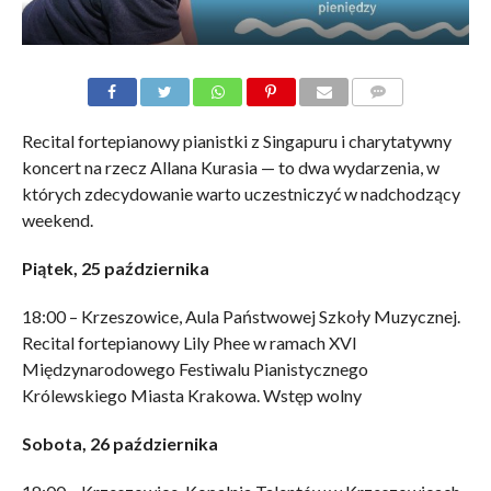
KOMENTARZE
Recital fortepianowy pianistki z Singapuru i charytatywny
koncert na rzecz Allana Kurasia — to dwa wydarzenia, w
których zdecydowanie warto uczestniczyć w nadchodzący
weekend.
Piątek, 25 października
18:00 – Krzeszowice, Aula Państwowej Szkoły Muzycznej.
Recital fortepianowy Lily Phee w ramach XVI
Międzynarodowego Festiwalu Pianistycznego
Królewskiego Miasta Krakowa. Wstęp wolny
Sobota, 26 października