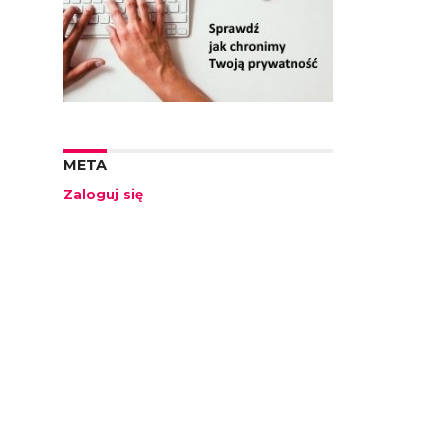
META
Zaloguj się