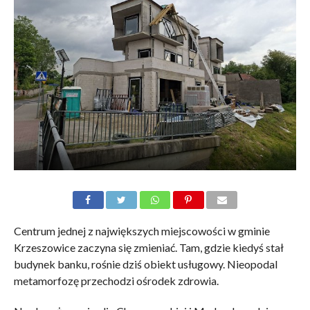
Centrum jednej z największych miejscowości w gminie
Krzeszowice zaczyna się zmieniać. Tam, gdzie kiedyś stał
budynek banku, rośnie dziś obiekt usługowy. Nieopodal
metamorfozę przechodzi ośrodek zdrowia.