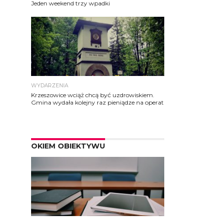
Jeden weekend trzy wpadki
WYDARZENIA
Krzeszowice wciąż chcą być uzdrowiskiem.
Gmina wydała kolejny raz pieniądze na operat
OKIEM OBIEKTYWU