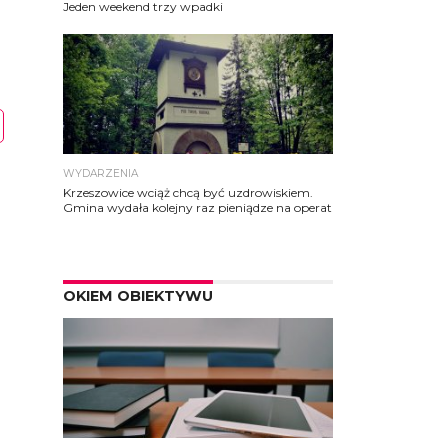
Jeden weekend trzy wpadki
WYDARZENIA
Krzeszowice wciąż chcą być uzdrowiskiem.
Gmina wydała kolejny raz pieniądze na operat
OKIEM OBIEKTYWU