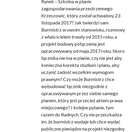
Rynek – Szkolna w planie
zagospodarowania przestrzennego
Krzeszowic, który został uchwalony 23
listopada 2017? Jak twierdzi sam
Burmistrz w swoim stanowisku, rozmowy
z właścicielem trwały od 2015 roku, a
projekt budowy połączenia jest
opracowywany od maja 2017 roku. Skoro
łącznika nie ma w planie, czy nie jest aby
konieczna korekta studium i planu, aby
uczynić zadość wszelkim wymogom
prawnym? Czy może Burmistrz chce
wybudować łącznik niezgodnie z
opracowywanym przez siebie samego
planem, który jest przecież aktem prawa
miejscowego? I kolejne pytanie, tym
razem do Radnych. Czy nie przeszkadza
im, że burmistrz wydaje lub chce wydać
publiczne pieniądze na projekt niezgodny