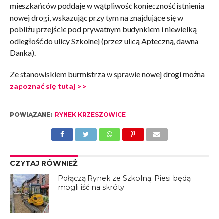
mieszkańców poddaje w wątpliwość konieczność istnienia
nowej drogi, wskazując przy tym na znajdujące się w
pobliżu przejście pod prywatnym budynkiem i niewielką
odległość do ulicy Szkolnej (przez ulicą Apteczną, dawna
Danka).
Ze stanowiskiem burmistrza w sprawie nowej drogi można
zapoznać się tutaj >>
POWIĄZANE:
RYNEK KRZESZOWICE
CZYTAJ RÓWNIEŻ
Połączą Rynek ze Szkolną. Piesi będą
mogli iść na skróty