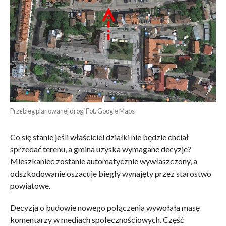
Przebieg planowanej drogi Fot. Google Maps
Co się stanie jeśli właściciel działki nie będzie chciał
sprzedać terenu, a gmina uzyska wymagane decyzje?
Mieszkaniec zostanie automatycznie wywłaszczony, a
odszkodowanie oszacuje biegły wynajęty przez starostwo
powiatowe.
Decyzja o budowie nowego połączenia wywołała masę
komentarzy w mediach społecznościowych. Część