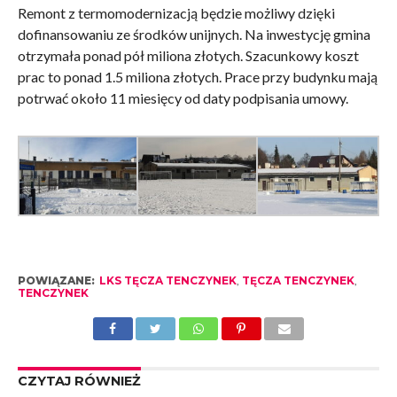
Remont z termomodernizacją będzie możliwy dzięki
dofinansowaniu ze środków unijnych. Na inwestycję gmina
otrzymała ponad pół miliona złotych. Szacunkowy koszt
prac to ponad 1.5 miliona złotych. Prace przy budynku mają
potrwać około 11 miesięcy od daty podpisania umowy.
POWIĄZANE:
LKS TĘCZA TENCZYNEK
,
TĘCZA TENCZYNEK
,
TENCZYNEK
CZYTAJ RÓWNIEŻ