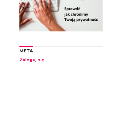
META
Zaloguj się