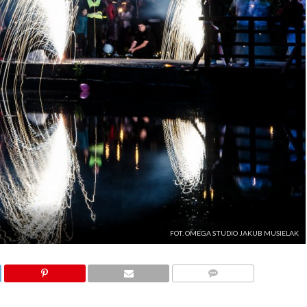
FOT. OMEGA STUDIO JAKUB MUSIELAK
KOMENTARZE