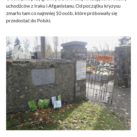
uchodźców z Iraku i Afganistanu. Od początku kryzysu
zmarło tam co najmniej 10 osób, które próbowały się
przedostać do Polski.