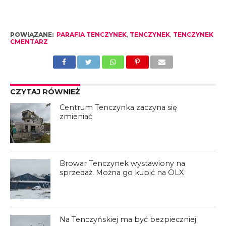
POWIĄZANE:
PARAFIA TENCZYNEK
,
TENCZYNEK
,
TENCZYNEK
CMENTARZ
CZYTAJ RÓWNIEŻ
Centrum Tenczynka zaczyna się
zmieniać
Browar Tenczynek wystawiony na
sprzedaż. Można go kupić na OLX
Na Tenczyńskiej ma być bezpieczniej