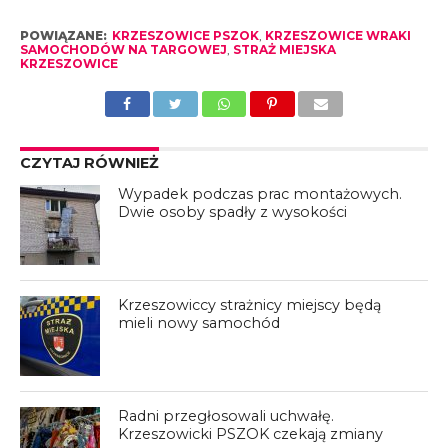
POWIĄZANE:
KRZESZOWICE PSZOK
,
KRZESZOWICE WRAKI
SAMOCHODÓW NA TARGOWEJ
,
STRAŻ MIEJSKA
KRZESZOWICE
CZYTAJ RÓWNIEŻ
Wypadek podczas prac montażowych.
Dwie osoby spadły z wysokości
Krzeszowiccy strażnicy miejscy będą
mieli nowy samochód
Radni przegłosowali uchwałę.
Krzeszowicki PSZOK czekają zmiany