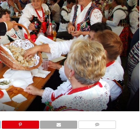
KOMENTARZE