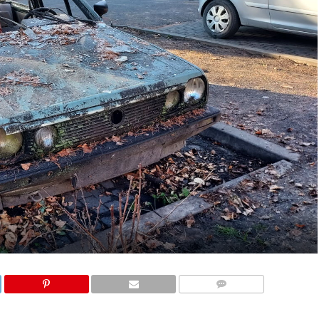
KOMENTARZE