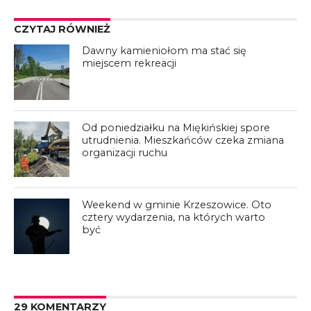
CZYTAJ RÓWNIEŻ
Dawny kamieniołom ma stać się
miejscem rekreacji
Od poniedziałku na Miękińskiej spore
utrudnienia. Mieszkańców czeka zmiana
organizacji ruchu
Weekend w gminie Krzeszowice. Oto
cztery wydarzenia, na których warto
być
29 KOMENTARZY